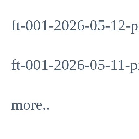
ft-001-2026-05-12-p
ft-001-2026-05-11-p
more..