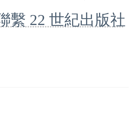
聯繫 22 世紀出版社