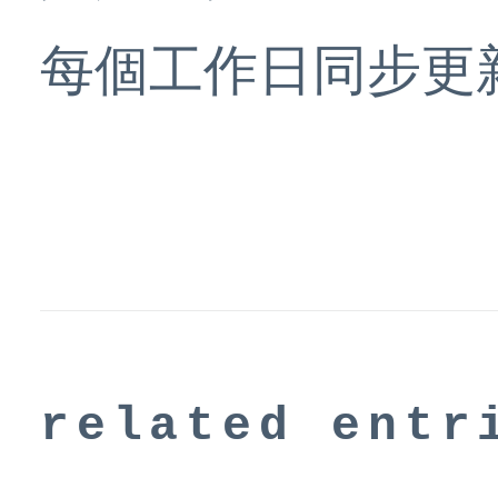
每個工作日同步更
related entr